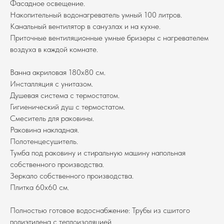
Фасадное освещение.
Накопительный водонагреватель умный 100 литров.
Канальный вентилятор в санузлах и на кухне.
Приточные вентиляционные умные бризеры с нагревателем
воздуха в каждой комнате.
Ванна акриловая 180x80 см.
Инсталляция с унитазом.
Душевая система с термостатом.
Гигиенический душ с термостатом.
Смеситель для раковины.
Раковина накладная.
Полотенцесушитель.
Тумба под раковину и стиральную машину напольная
собственного производства.
Зеркало собственного производства.
Плитка 60х60 см.
Полностью готовое водоснабжение: Трубы из сшитого
полиэтилена с теплоизоляцией.