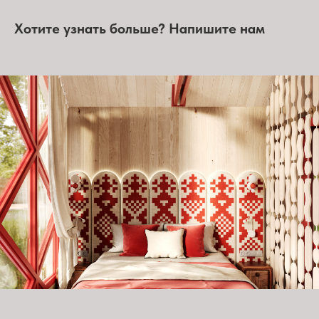
Хотите узнать больше? Напишите нам