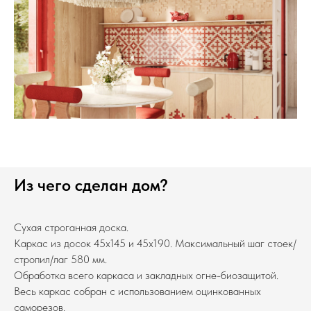
Из чего сделан дом?
Сухая строганная доска.
Каркас из досок 45х145 и 45х190. Максимальный шаг стоек/
стропил/лаг 580 мм.
Обработка всего каркаса и закладных огне-биозащитой.
Весь каркас собран с использованием оцинкованных
саморезов.