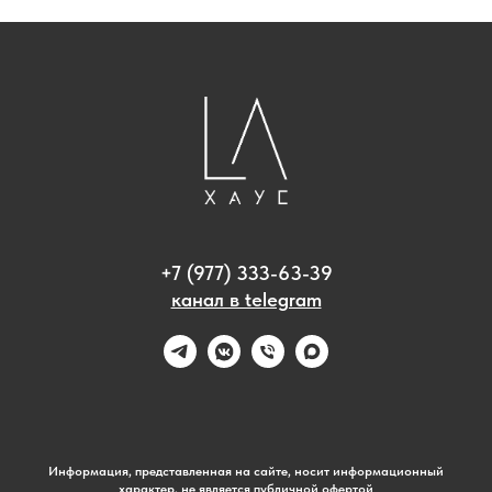
+7 (977) 333-63-39
канал в telegram
Информация, представленная на сайте, носит информационный
характер, не является публичной офертой