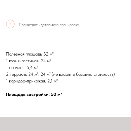
Посмотреть детальную планировку
Полезная площадь 32 м²
1 кухня-гостиная: 24 м²
1 санузел: 5,4 м²
2 террасы: 24 м²; 24 м² (не входят в базовую стоимость)
1 коридор-прихожая: 2,1 м²
Площадь застройки: 50 м²