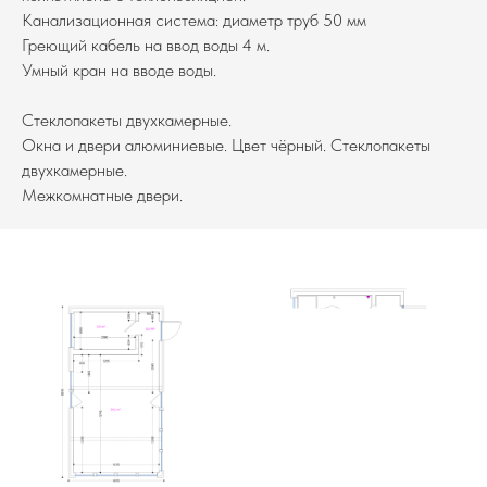
Канализационная система: диаметр труб 50 мм
Греющий кабель на ввод воды 4 м.
Умный кран на вводе воды.
Стеклопакеты двухкамерные.
Окна и двери алюминиевые. Цвет чёрный. Стеклопакеты
двухкамерные.
Межкомнатные двери.