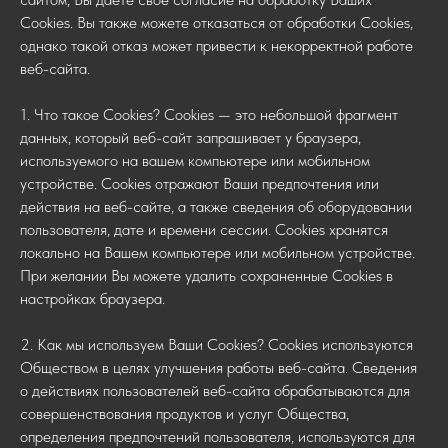
Сookies. Вы также можете отказаться от обработки Сookies,
однако такой отказ может привести к некорректной работе
веб-сайта.
1. Что такое Cookies? Сookies — это небольшой фрагмент
данных, который веб-сайт запрашивает у браузера,
используемого на вашем компьютере или мобильном
устройстве. Cookies отражают Ваши предпочтения или
действия на веб-сайте, а также сведения об оборудовании
пользователя, дате и времени сессии. Сookies хранятся
локально на Вашем компьютере или мобильном устройстве.
При желании Вы можете удалить сохраненные Сookies в
настройках браузера.
2. Как мы используем Ваши Cookies? Сookies используются
Обществом в целях улучшения работы веб-сайта. Сведения
о действиях пользователей веб-сайта обрабатываются для
совершенствования продуктов и услуг Общества,
определения предпочтений пользователя, используются для