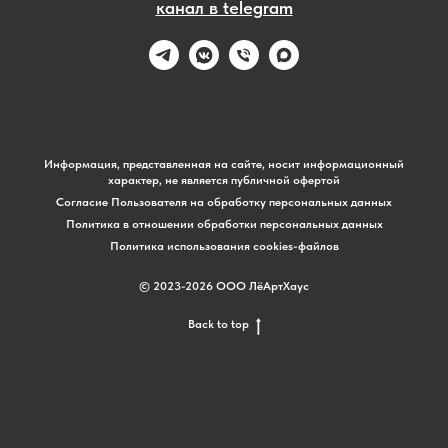
канал в telegram
Информация, представленная на сайте, носит информационный
характер, не является публичной офертой
Согласие Пользователя на обработку персональных данных
Политика в отношении обработки персональных данных
Политика использования cookies-файлов
© 2023-2026 ООО ЛёАртХаус
Back to top