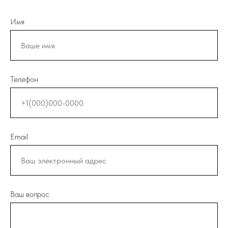
Имя
Телефон
Email
Ваш вопрос