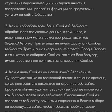
улучшения персонализации и интерактивности в
предоставлении целевой информации по продуктам и
услугам на сайте Общества.
3. Как мы обрабатываем Ваши Cookies? Веб-сайт
обрабатывает полученные данные, в том числе, с
использованием метрических программ, таких как
Яндекс.Метрика. Третьи лица не имеют доступа к Cookies
веб-сайта. Третьи лица (например, Microsoft, Google, Yandex
и т.п.), которые собирают Cookies, включая Ваш браузер,
имеют собственные политики использования Cookies.
4. Какие виды Сookies мы используем? Сессионные.
Существуют только во временной памяти в течение времени,
когда пользователь находится на странице веб-сайта.
Браузеры обычно удаляют сессионные Cookies после того,
как Вы закрываете окно веб-сайта. Сессионные Cookies
позволяют веб-сайту помнить информацию о Вашем выборе
на предыдущем сайте, чтобы избежать необходимости